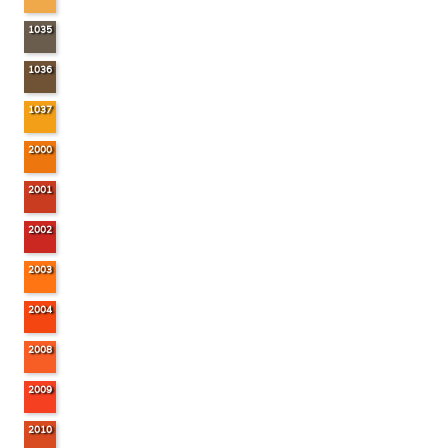
1035
1036
1037
2000
2001
2002
2003
2004
2008
2009
2010