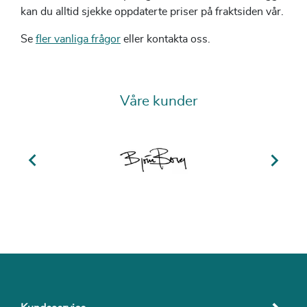
kan du alltid sjekke oppdaterte priser på fraktsiden vår.
Se
fler vanliga frågor
eller kontakta oss.
Våre kunder

