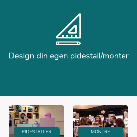
Design din egen pidestall/monter
PIDESTALLER
MONTRE